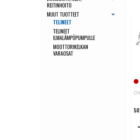
REITINHOITO
MUUT TUOTTEET
TELINEET
TELINEET
ILMALÄMPÖPUMPULLE
MOOTTORIKELKAN
VARAOSAT
01
50