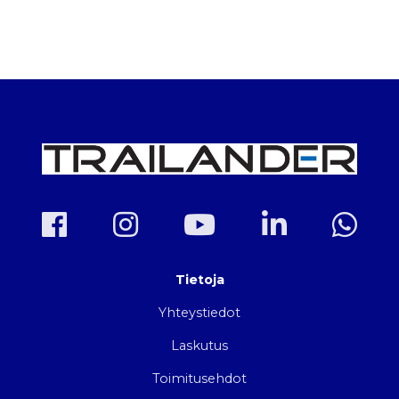
Tietoja
Yhteystiedot
Laskutus
Toimitusehdot