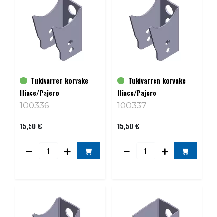
Tukivarren korvake
Tukivarren korvake
Hiace/Pajero
Hiace/Pajero
100336
100337
15,50 €
15,50 €