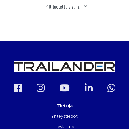
Tietoja
Yhteystiedot
Laskutus